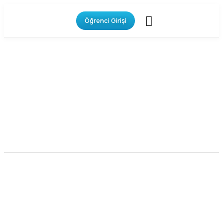
Öğrenci Girişi