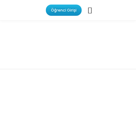
Öğrenci Girişi