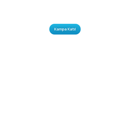
Kampa Katıl