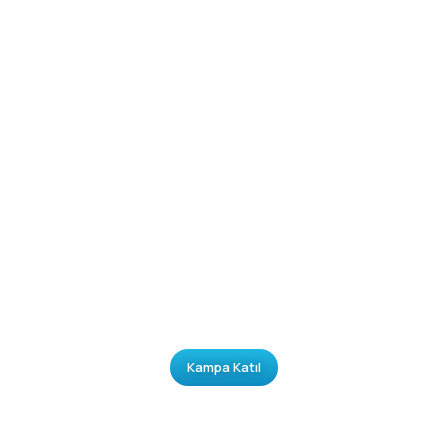
Kampa Katıl