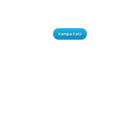
Kampa Katıl