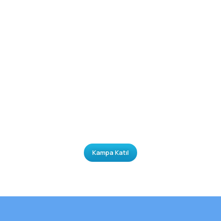
Kampa Katıl